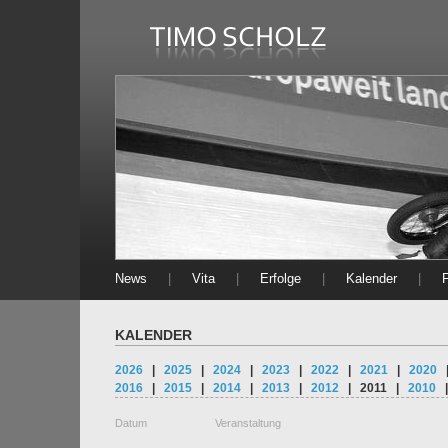
News
|
Vita
|
Erfolge
|
Kalender
|
KALENDER
2026
|
2025
|
2024
|
2023
|
2022
|
2021
|
2020
2016
|
2015
|
2014
|
2013
|
2012
|
2011
|
2010
Datum
Veranstaltung