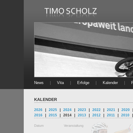
News
|
Vita
|
Erfolge
|
Kalender
|
KALENDER
2026
|
2025
|
2024
|
2023
|
2022
|
2021
|
2020
2016
|
2015
|
2014
|
2013
|
2012
|
2011
|
2010
Datum
Veranstaltung